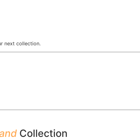
 next collection.
and
Collection