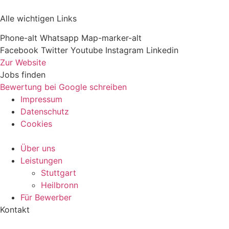
Alle wichtigen Links
Phone-alt
Whatsapp
Map-marker-alt
Facebook
Twitter
Youtube
Instagram
Linkedin
Zur Website
Jobs finden
Bewertung bei Google schreiben
Impressum
Datenschutz
Cookies
Über uns
Leistungen
Stuttgart
Heilbronn
Für Bewerber
Kontakt